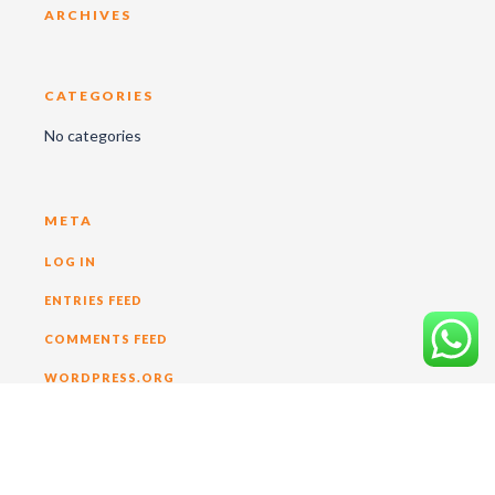
ARCHIVES
CATEGORIES
No categories
META
LOG IN
ENTRIES FEED
COMMENTS FEED
WORDPRESS.ORG