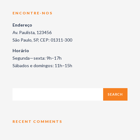
ENCONTRE-NOS
Endereço
Av. Paulista, 123456
São Paulo, SP, CEP: 01311-300
Horário
Segunda—sexta: 9h–17h
Sábados e domingos: 11h–15h
RECENT COMMENTS