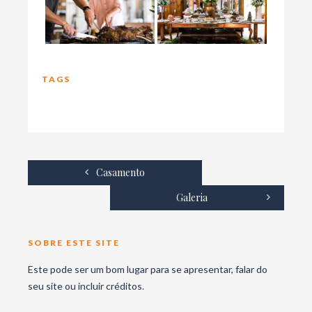
TAGS
Casamento
Galeria
SOBRE ESTE SITE
Este pode ser um bom lugar para se apresentar, falar do
seu site ou incluir créditos.